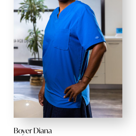
Boyer Diana