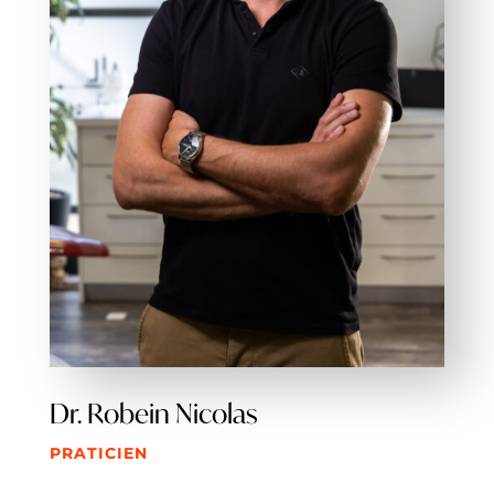
Dr. Robein Nicolas
PRATICIEN