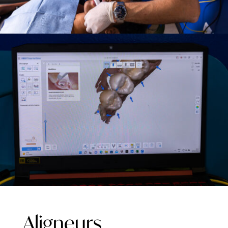
Aligneurs