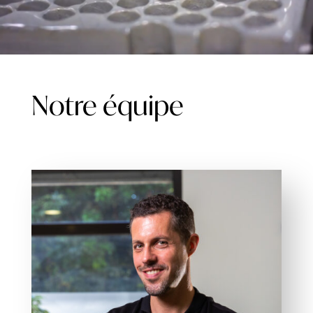
Notre équipe