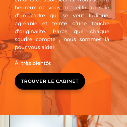
heureux de vous accueillir au sein
d’un cadre qui se veut ludique,
agréable et teinté d’une touche
d’originalité. Parce que chaque
sourire compte , nous sommes là
pour vous aider.
À
très bientôt
TROUVER LE CABINET