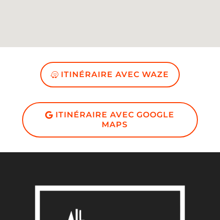
ITINÉRAIRE AVEC WAZE
ITINÉRAIRE AVEC GOOGLE
MAPS