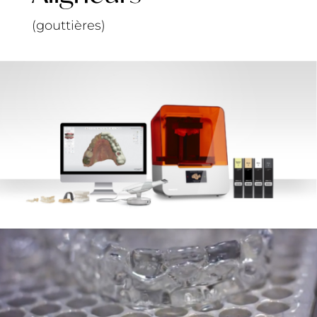
(gouttières)