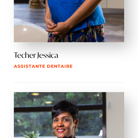
Techer Jessica
ASSISTANTE DENTAIRE