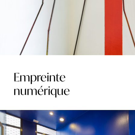
Empreinte
numérique